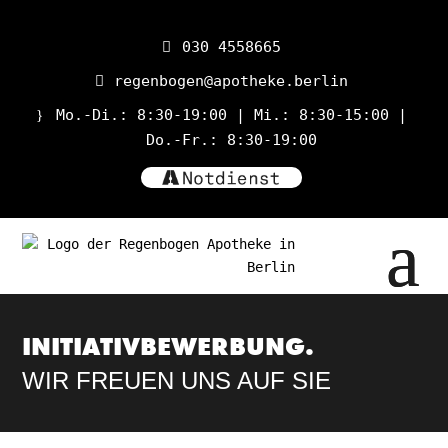
030 4558665
regenbogen@apotheke.berlin
Mo.-Di.: 8:30-19:00 | Mi.: 8:30-15:00 |
Do.-Fr.: 8:30-19:00
INITIATIV­BEWERBUNG.
WIR FREUEN UNS AUF SIE