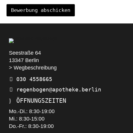
Bewerbung abschicken
Seestraße 64
13347 Berlin
> Wegbeschreibung
030 4558665
regenbogen@apotheke.berlin
ÖFFNUNGSZEITEN
Mo.-Di.: 8:30-19:00
Mi.: 8:30-15:00
Do.-Fr.: 8:30-19:00