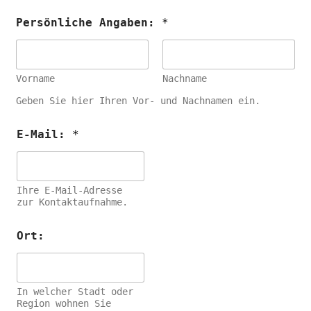
Persönliche Angaben:
*
Vorname
Nachname
Geben Sie hier Ihren Vor- und Nachnamen ein.
E-Mail:
*
Ihre E-Mail-Adresse
zur Kontaktaufnahme.
Ort:
In welcher Stadt oder
Region wohnen Sie