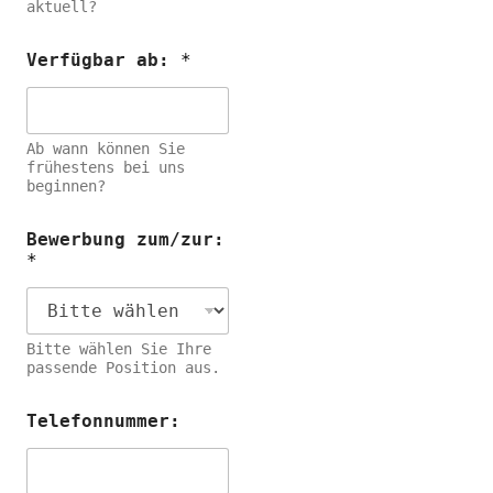
aktuell?
Verfügbar ab:
*
Ab wann können Sie
frühestens bei uns
beginnen?
Bewerbung zum/zur:
*
Bitte wählen Sie Ihre
passende Position aus.
Telefonnummer: